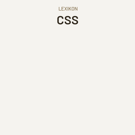
LEXIKON
CSS