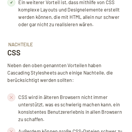
Ein weiterer Vorteil ist, dass mithilfe von CSS
komplexe Layouts und Designelemente erstellt
werden können, die mit HTML allein nur schwer
oder gar nicht zu realisieren wären.
NACHTEILE
CSS
Neben den oben genannten Vorteilen haben
Cascading Stylesheets auch einige Nachteile, die
berücksichtigt werden sollten:
CSS wird in älteren Browsern nicht immer
unterstützt, was es schwierig machen kann, ein
konsistentes Benutzererlebnis in allen Browsern
zu schaffen.
Außerdem können große CSS-Dateien schwer zu