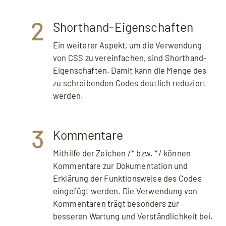
2
Shorthand-Eigenschaften
Ein weiterer Aspekt, um die Verwendung
von CSS zu vereinfachen, sind Shorthand-
Eigenschaften. Damit kann die Menge des
zu schreibenden Codes deutlich reduziert
werden.
3
Kommentare
Mithilfe der Zeichen /* bzw. */ können
Kommentare zur Dokumentation und
Erklärung der Funktionsweise des Codes
eingefügt werden. Die Verwendung von
Kommentaren trägt besonders zur
besseren Wartung und Verständlichkeit bei.