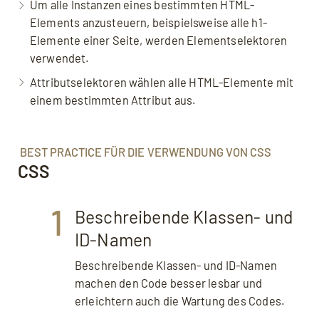
Um alle Instanzen eines bestimmten HTML-
Elements anzusteuern, beispielsweise alle h1-
Elemente einer Seite, werden Elementselektoren
verwendet.
Attributselektoren wählen alle HTML-Elemente mit
einem bestimmten Attribut aus.
BEST PRACTICE FÜR DIE VERWENDUNG VON CSS
CSS
1
Beschreibende Klassen- und
ID-Namen
Beschreibende Klassen- und ID-Namen
machen den Code besser lesbar und
erleichtern auch die Wartung des Codes.