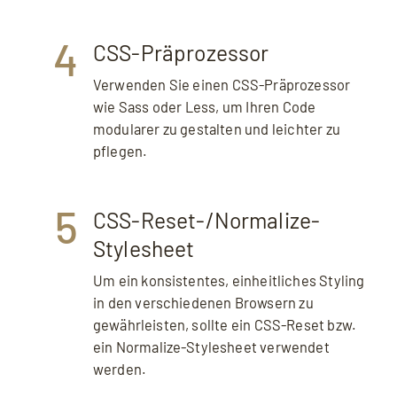
4
CSS-Präprozessor
Verwenden Sie einen CSS-Präprozessor
wie Sass oder Less, um Ihren Code
modularer zu gestalten und leichter zu
pflegen.
5
CSS-Reset-/Normalize-
Stylesheet
Um ein konsistentes, einheitliches Styling
in den verschiedenen Browsern zu
gewährleisten, sollte ein CSS-Reset bzw.
ein Normalize-Stylesheet verwendet
werden.