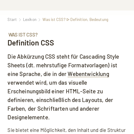
Start
Lexikon
Was ist CSS? ᐅ Definition, Bedeutung
WAS IST CSS?
Definition CSS
Die Abkürzung CSS steht für Cascading Style
Sheets (dt. mehrstufige Formatvorlagen) ist
eine Sprache, die in der
Webentwicklung
verwendet wird, um das visuelle
Erscheinungsbild einer HTML-Seite zu
definieren, einschließlich des Layouts, der
Farben, der Schriftarten und anderer
Designelemente.
Sie bietet eine Möglichkeit, den Inhalt und die Struktur