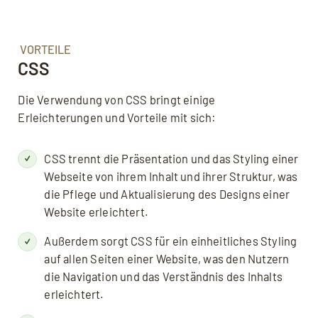
VORTEILE
CSS
Die Verwendung von CSS bringt einige
Erleichterungen und Vorteile mit sich:
CSS trennt die Präsentation und das Styling einer
Webseite von ihrem Inhalt und ihrer Struktur, was
die Pflege und Aktualisierung des Designs einer
Website erleichtert.
Außerdem sorgt CSS für ein einheitliches Styling
auf allen Seiten einer Website, was den Nutzern
die Navigation und das Verständnis des Inhalts
erleichtert.