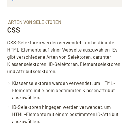
ARTEN VON SELEKTOREN
CSS
CSS-Selektoren werden verwendet, um bestimmte
HTML-Elemente auf einer Webseite auszuwählen. Es
gibt verschiedene Arten von Selektoren, darunter
Klassenselektoren, ID-Selektoren, Elementselektoren
und Attributselektoren.
Klassenselektoren werden verwendet, um HTML-
Elemente mit einem bestimmten Klassenattribut
auszuwählen.
ID-Selektoren hingegen werden verwendet, um
HTML-Elemente mit einem bestimmten ID-Attribut
auszuwählen.