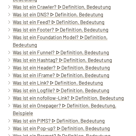
Was ist ein Crawler? ᐅ Definition, Bedeutung
Was ist ein DNS? ᐅ Definition, Bedeutung
Was ist ein Feed? ᐅ Definition, Bedeutung
Was ist ein Footer? ᐅ Definition, Bedeutung
Was ist ein Foundation Model? ᐅ Definition,
Bedeutung
Was ist ein Funnel? ᐅ Definition, Bedeutung
Was ist ein Hashtag? ᐅ Definition, Bedeutung
Was ist ein Header? ᐅ Definition, Bedeutung
Was ist ein iFrame? ᐅ Definition, Bedeutung
Was ist ein Link? ᐅ Definition, Bedeutung
Was ist ein Logfile? ᐅ Definition, Bedeutung
Was ist ein nofollow-Link? ᐅ Definition, Bedeutung
Was ist ein Onepager? ᐅ Definition, Bedeutung,
Beispiele
Was ist ein PIMS? ᐅ Definition, Bedeutung
Was ist ein Pop-up? ᐅ Definition, Bedeutung
Was ist ein Prompt? ᐅ Definition, Bedeutung