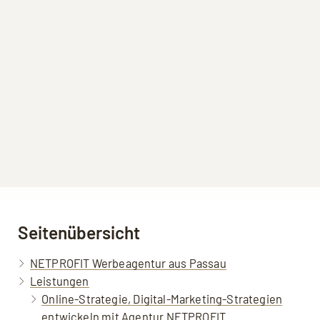
Seitenübersicht
NETPROFIT Werbeagentur aus Passau
Leistungen
Online-Strategie, Digital-Marketing-Strategien
entwickeln mit Agentur NETPROFIT