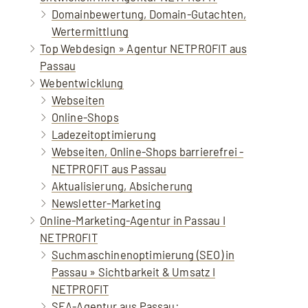
Domainbewertung, Domain-Gutachten,
Wertermittlung
Top Webdesign » Agentur NETPROFIT aus
Passau
Webentwicklung
Webseiten
Online-Shops
Ladezeitoptimierung
Webseiten, Online-Shops barrierefrei -
NETPROFIT aus Passau
Aktualisierung, Absicherung
Newsletter-Marketing
Online-Marketing-Agentur in Passau I
NETPROFIT
Suchmaschinenoptimierung (SEO) in
Passau » Sichtbarkeit & Umsatz I
NETPROFIT
SEA-Agentur aus Passau: