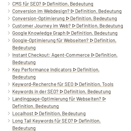
CMS für SEO? ᐅ Definition, Bedeutung
Conversion im Webdesign? ᐅ Definition, Bedeutung
Conversion-Optimierung ᐅ Definition, Bedeutung
Customer Journey im Web? ᐅ Definition, Bedeutung
Google Knowledge Graph ᐅ Definition, Bedeutung
Google-Optimierung für Webseiten? ᐅ Definition,
Bedeutung
Instant Checkout: Agent-Commerce ᐅ Definition,
Bedeutung
Key Performance Indicators ᐅ Definition,
Bedeutung
Keyword-Recherche für SEO ᐅ Definition, Tools
Keywords in der SEO? ᐅ Definition, Bedeutung
Landingpage-Optimierung für Webseiten? ᐅ
Definition, Bedeutung
Localhost ᐅ Definition, Bedeutung
Long Tail Keywords für SEO? ᐅ Definition,
Bedeutung