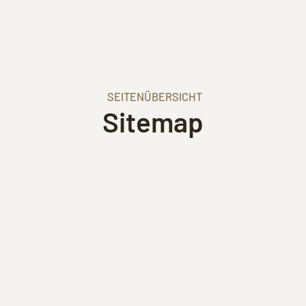
SEITENÜBERSICHT
Sitemap