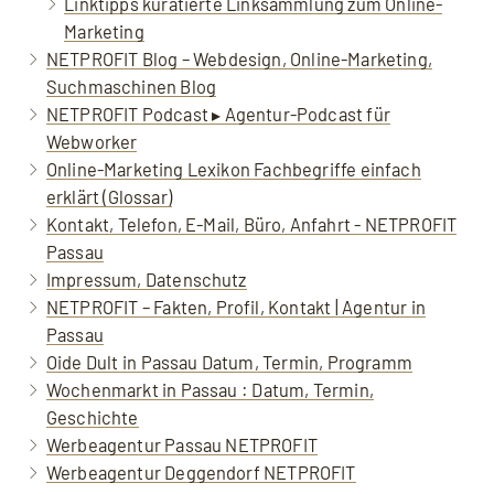
Linktipps kuratierte Linksammlung zum Online-
Marketing
NETPROFIT Blog – Webdesign, Online-Marketing,
Suchmaschinen Blog
NETPROFIT Podcast ▸ Agentur-Podcast für
Webworker
Online-Marketing Lexikon Fachbegriffe einfach
erklärt (Glossar)
Kontakt, Telefon, E-Mail, Büro, Anfahrt - NETPROFIT
Passau
Impressum, Datenschutz
NETPROFIT – Fakten, Profil, Kontakt | Agentur in
Passau
Oide Dult in Passau Datum, Termin, Programm
Wochenmarkt in Passau : Datum, Termin,
Geschichte
Werbeagentur Passau NETPROFIT
Werbeagentur Deggendorf NETPROFIT