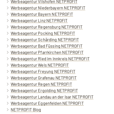
Werbeagentur Vilshofen NETPROFIT
Werbeagentur Niederbayern NETPROFIT
Werbeagentur Bayern NETPROFIT
Werbeagentur Linz NETPROFIT
Werbeagentur Regensburg NETPROFIT
Werbeagentur Pocking NETPROFIT
Werbeagentur Schärding NETPROFIT
Werbeagentur Bad Füssing NETPROFIT
Werbeagentur Pfarrkirchen NETPROFIT
Werbeagentur Ried im Innkreis NETPROFIT
Werbeagentur Wels NETPROFIT
Werbeagentur Freyung NETPROFIT
Werbeagentur Grafenau NETPROFIT
Werbeagentur Regen NETPROFIT
Werbeagentur Ergolding NETPROFIT
Werbeagentur Landau an der Isar NETPROFIT
Werbeagentur Eggenfelden NETPROFIT
NETPROFIT Blog