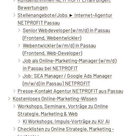
Bewertungen
Stellenangebote/Jobs ► Internet-Agentur
NETPROFIT Passau
Senior Webdeveloper (w/m/d) in Passau
(Frontend, Webentwickler)
Webentwickler (w/m/d) in Passau
(Frontend, Web-Developer)
Job als Online-Marketing-Manager (w/m/d)
in Passau bei NETPROFIT
Job: SEA Manager / Google Ads Manager
(m/w/d) in Passau | NETPROFIT
Presse-Kontakt Agentur NETPROFIT aus Passau
Kostenloses Online-Marketing-Wissen
Workshops, Seminare, Vorträge zu Online
Strategie, Marketing & Web
KI Workshops, Impuls-Vorträge zu KI/ AI
Checklisten zu Online Strategie, Marketing -