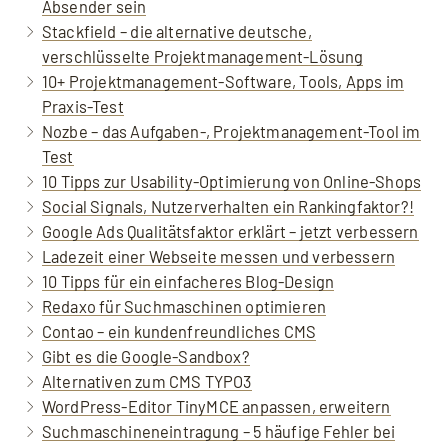
Absender sein
Stackfield – die alternative deutsche,
verschlüsselte Projektmanagement-Lösung
10+ Projektmanagement-Software, Tools, Apps im
Praxis-Test
Nozbe – das Aufgaben-, Projektmanagement-Tool im
Test
10 Tipps zur Usability-Optimierung von Online-Shops
Social Signals, Nutzerverhalten ein Rankingfaktor?!
Google Ads Qualitätsfaktor erklärt – jetzt verbessern
Ladezeit einer Webseite messen und verbessern
10 Tipps für ein einfacheres Blog-Design
Redaxo für Suchmaschinen optimieren
Contao – ein kundenfreundliches CMS
Gibt es die Google-Sandbox?
Alternativen zum CMS TYPO3
WordPress-Editor TinyMCE anpassen, erweitern
Suchmaschineneintragung – 5 häufige Fehler bei