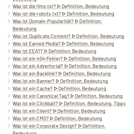
Was ist die llms.txt? ᐅ Definition, Bedeutung
Was ist die robots.txt? ᐅ Definition, Bedeutung
Was ist Domain-Popularität? ᐅ Definition,
Bedeutung
Was ist Duplicate Content? ᐅ Definition, Bedeutung
Was ist Earned Media? ᐅ Definition, Bedeutung
Was ist EEAT? ᐅ Definition, Bedeutung
Was ist ein 404-Fehler? ᐅ Definition, Bedeutung
Was ist ein Advertorial? ᐅ Definition, Bedeutung
Was ist ein Backlink? ᐅ Definition, Bedeutung
Was ist ein Banner? ᐅ Definition, Bedeutung
Was ist ein Cache? ᐅ Definition, Bedeutung
Was ist ein Canonical Tag? ᐅ Definition, Bedeutung
Was ist ein Clickbait? ᐅ Definition, Bedeutung, Tipps
Was ist ein Client? ᐅ Definition, Bedeutung
Was ist ein CMS? ᐅ Definition, Bedeutung
Was ist ein Corporate Design? ᐅ Definition,
Bedeutung