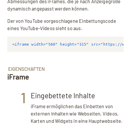
Abmessungen des iFrames, die je nach Anzeigegröße
dynamisch angepasst werden können.
Der von YouTube vorgeschlagene Einbettungscode
eines YouTube-Videos sieht so aus.
<iframe width="560" height="315" src="https://www
EIGENSCHAFTEN
iFrame
1
Eingebettete Inhalte
iFrame ermöglichen das Einbetten von
externen Inhalten wie Webseiten, Videos,
Karten und Widgets in eine Hauptwebseite.