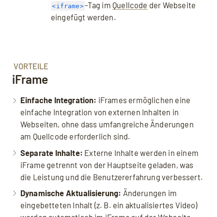
-Tag im
Quellcode
der Webseite
<iframe>
eingefügt werden.
VORTEILE
iFrame
Einfache Integration:
iFrames ermöglichen eine
einfache Integration von externen Inhalten in
Webseiten, ohne dass umfangreiche Änderungen
am Quellcode erforderlich sind.
Separate Inhalte:
Externe Inhalte werden in einem
iFrame getrennt von der Hauptseite geladen, was
die Leistung und die Benutzererfahrung verbessert.
Dynamische Aktualisierung:
Änderungen im
eingebetteten Inhalt (z. B. ein aktualisiertes Video)