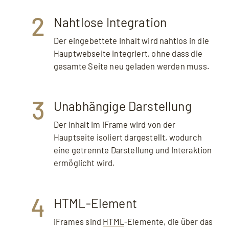
2
Nahtlose Integration
Der eingebettete Inhalt wird nahtlos in die
Hauptwebseite integriert, ohne dass die
gesamte Seite neu geladen werden muss.
3
Unabhängige Darstellung
Der Inhalt im iFrame wird von der
Hauptseite isoliert dargestellt, wodurch
eine getrennte Darstellung und Interaktion
ermöglicht wird.
4
HTML-Element
iFrames sind
HTML
-Elemente, die über das