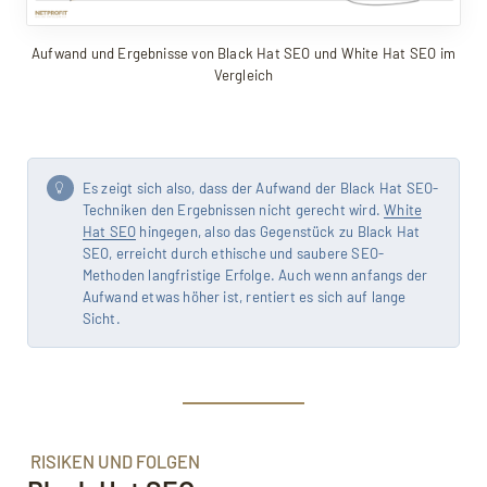
Aufwand und Ergebnisse von Black Hat SEO und White Hat SEO im
Vergleich
Es zeigt sich also, dass der Aufwand der Black Hat SEO-
Techniken den Ergebnissen nicht gerecht wird.
White
Hat SEO
hingegen, also das Gegenstück zu Black Hat
SEO, erreicht durch ethische und saubere SEO-
Methoden langfristige Erfolge. Auch wenn anfangs der
Aufwand etwas höher ist, rentiert es sich auf lange
Sicht.
RISIKEN UND FOLGEN