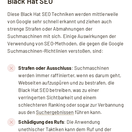
Black Hat SEO
Diese Black Hat SEO Techniken werden mittlerweile
von Google sehr schnell erkannt und ziehen auch
strenge Strafen oder Abmahnungen der
Suchmaschinen mit sich. Einige Auswirkungen der
Verwendung von SEO-Methoden, die gegen die Google
Suchmaschinen-Richtlinien verstoßen, sind:
Strafen oder Ausschluss
: Suchmaschinen
werden immer raffinierter, wenn es darum geht,
Webseiten aufzuspüren und zu bestrafen, die
Black Hat SEO betreiben, was zu einer
verringerten Sichtbarkeit und einem
schlechteren Ranking oder sogar zur Verbannung
aus den
Suchergebnissen
führen kann.
Schädigung des Rufs
: Die Anwendung
unethischer Taktiken kann dem Ruf und der