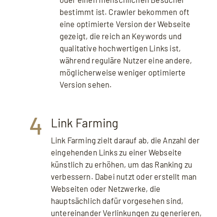
bestimmt ist. Crawler bekommen oft
eine optimierte Version der Webseite
gezeigt, die reich an Keywords und
qualitative hochwertigen Links ist,
während reguläre Nutzer eine andere,
möglicherweise weniger optimierte
Version sehen.
4
Link Farming
Link Farming zielt darauf ab, die Anzahl der
eingehenden Links zu einer Webseite
künstlich zu erhöhen, um das Ranking zu
verbessern. Dabei nutzt oder erstellt man
Webseiten oder Netzwerke, die
hauptsächlich dafür vorgesehen sind,
untereinander Verlinkungen zu generieren,