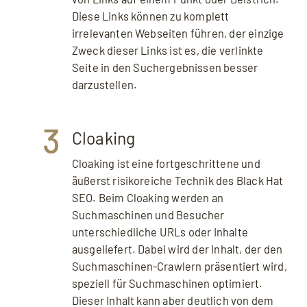
Diese Links können zu komplett
irrelevanten Webseiten führen, der einzige
Zweck dieser Links ist es, die verlinkte
Seite in den Suchergebnissen besser
darzustellen.
3
Cloaking
Cloaking ist eine fortgeschrittene und
äußerst risikoreiche Technik des Black Hat
SEO. Beim Cloaking werden an
Suchmaschinen und Besucher
unterschiedliche URLs oder Inhalte
ausgeliefert. Dabei wird der Inhalt, der den
Suchmaschinen-Crawlern präsentiert wird,
speziell für Suchmaschinen optimiert.
Dieser Inhalt kann aber deutlich von dem