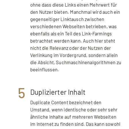
ohne dass diese Links einen Mehrwert für
den Nutzer bieten. Manchmal wird auch ein
gegenseitiger Linktausch zwischen
verschiedenen Webseiten betrieben, was
ebenfalls als ein Teil des Link-Farmings
betrachtet werden kann. Auch hier steht
nicht die Relevanz oder der Nutzen der
Verlinkung im Vordergrund, sondern allein
die Absicht, Suchmaschinenalgorithmen zu
beeinflussen.
5
Duplizierter Inhalt
Duplicate Content bezeichnet den
Umstand, wenn identische oder sehr sehr
ähnliche Inhalte auf mehreren Webseiten
im Internet zu finden sind. Das kann sowohl