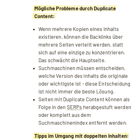
Mögliche Probleme durch Duplicate
Content:
Wenn mehrere Kopien eines Inhalts
existieren, können die Backlinks über
mehrere Seiten verteilt werden, statt
sich auf eine einzige zu konzentrieren.
Das schwächt die Hauptseite.
Suchmaschinen müssen entscheiden,
welche Version des Inhalts die originale
oder wichtigste ist - diese Entscheidung
ist nicht immer die beste Lösung.
Seiten mit Duplicate Content können als
Folge in den
SERPs
herabgestuft werden
oder komplett aus dem
Suchmaschinenindex entfernt werden.
Tipps im Umgang mit doppelten Inhalten: