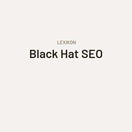
LEXIKON
Black Hat SEO