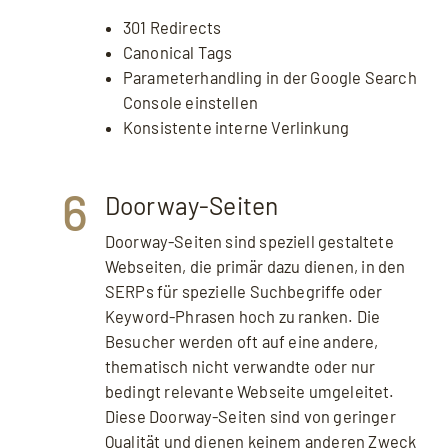
301 Redirects
Canonical Tags
Parameterhandling in der Google Search
Console einstellen
Konsistente interne Verlinkung
6
Doorway-Seiten
Doorway-Seiten sind speziell gestaltete
Webseiten, die primär dazu dienen, in den
SERPs für spezielle Suchbegriffe oder
Keyword-Phrasen hoch zu ranken. Die
Besucher werden oft auf eine andere,
thematisch nicht verwandte oder nur
bedingt relevante Webseite umgeleitet.
Diese Doorway-Seiten sind von geringer
Qualität und dienen keinem anderen Zweck