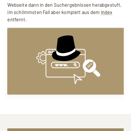
Webseite dann in den Suchergebnissen herabgestuft,
im schlimmsten Fall aber komplett aus dem
Index
entfernt.