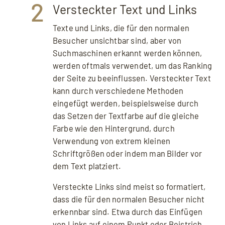
2
Versteckter Text und Links
Texte und Links, die für den normalen
Besucher unsichtbar sind, aber von
Suchmaschinen erkannt werden können,
werden oftmals verwendet, um das Ranking
der Seite zu beeinflussen. Versteckter Text
kann durch verschiedene Methoden
eingefügt werden, beispielsweise durch
das Setzen der Textfarbe auf die gleiche
Farbe wie den Hintergrund, durch
Verwendung von extrem kleinen
Schriftgrößen oder indem man Bilder vor
dem Text platziert.
Versteckte Links sind meist so formatiert,
dass die für den normalen Besucher nicht
erkennbar sind. Etwa durch das Einfügen
von Links auf einem Punkt oder Beistrich.