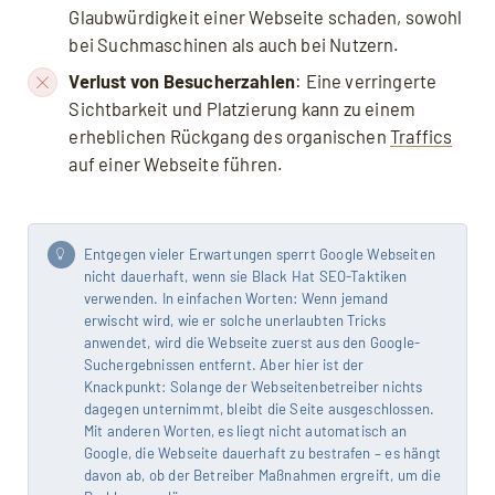
Glaubwürdigkeit einer Webseite schaden, sowohl
bei Suchmaschinen als auch bei Nutzern.
Verlust von Besucherzahlen
: Eine verringerte
Sichtbarkeit und Platzierung kann zu einem
erheblichen Rückgang des organischen
Traffics
auf einer Webseite führen.
Entgegen vieler Erwartungen sperrt Google Webseiten
nicht dauerhaft, wenn sie Black Hat SEO-Taktiken
verwenden. In einfachen Worten: Wenn jemand
erwischt wird, wie er solche unerlaubten Tricks
anwendet, wird die Webseite zuerst aus den Google-
Suchergebnissen entfernt. Aber hier ist der
Knackpunkt: Solange der Webseitenbetreiber nichts
dagegen unternimmt, bleibt die Seite ausgeschlossen.
Mit anderen Worten, es liegt nicht automatisch an
Google, die Webseite dauerhaft zu bestrafen – es hängt
davon ab, ob der Betreiber Maßnahmen ergreift, um die