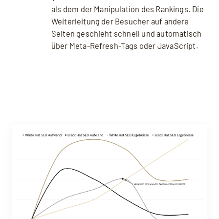
als dem der Manipulation des Rankings. Die
Weiterleitung der Besucher auf andere
Seiten geschieht schnell und automatisch
über Meta-Refresh-Tags oder JavaScript.