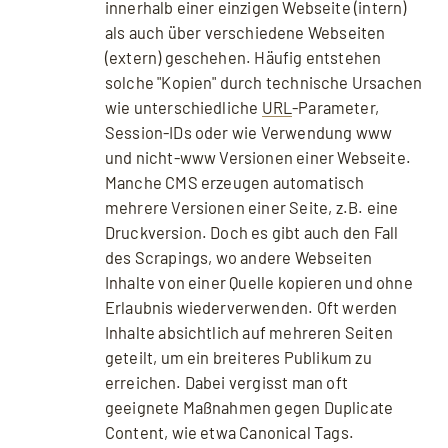
innerhalb einer einzigen Webseite (intern)
als auch über verschiedene Webseiten
(extern) geschehen. Häufig entstehen
solche "Kopien" durch technische Ursachen
wie unterschiedliche
URL
-Parameter,
Session-IDs oder wie Verwendung www
und nicht-www Versionen einer Webseite.
Manche CMS erzeugen automatisch
mehrere Versionen einer Seite, z.B. eine
Druckversion. Doch es gibt auch den Fall
des Scrapings, wo andere Webseiten
Inhalte von einer Quelle kopieren und ohne
Erlaubnis wiederverwenden. Oft werden
Inhalte absichtlich auf mehreren Seiten
geteilt, um ein breiteres Publikum zu
erreichen. Dabei vergisst man oft
geeignete Maßnahmen gegen Duplicate
Content, wie etwa Canonical Tags.