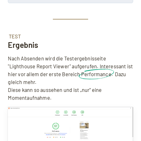
TEST
Ergebnis
Nach Absenden wird die Testergebnisseite
"Lighthouse Report Viewer" aufgerufen. Interessant ist
hier vor allem der erste Bereich
Performance
. Dazu
gleich mehr.
Diese kann so aussehen und ist „nur“ eine
Momentaufnahme.