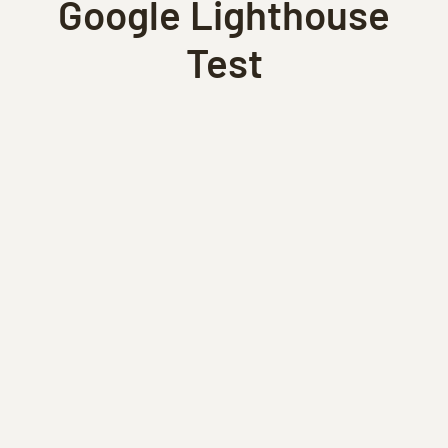
Google Lighthouse
Test