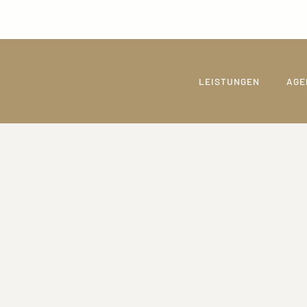
LEISTUNGEN
AGE