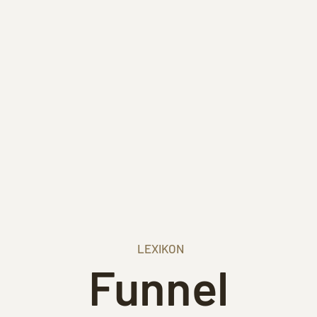
LEXIKON
Funnel