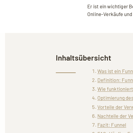
Online-Verkäufe und
Inhaltsübersicht
Was ist ein Fun
Definition: Funn
Wie funktioniert
Optimierung des
Vorteile der Ve
Nachteile der V
Fazit: Funnel
FAQ: Häufige Fr