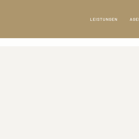
LEISTUNGEN
AGE