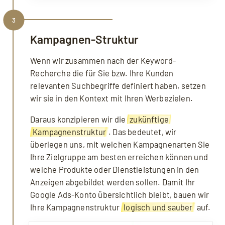
3
Kampagnen-Struktur
Wenn wir zusammen nach der Keyword-
Recherche die für Sie bzw. Ihre Kunden
relevanten Suchbegriffe definiert haben, setzen
wir sie in den Kontext mit Ihren Werbezielen.
Daraus konzipieren wir die
zukünftige
Kampagnenstruktur
. Das bedeutet, wir
überlegen uns, mit welchen Kampagnenarten Sie
Ihre Zielgruppe am besten erreichen können und
welche Produkte oder Dienstleistungen in den
Anzeigen abgebildet werden sollen. Damit Ihr
Google Ads-Konto übersichtlich bleibt, bauen wir
Ihre Kampagnenstruktur
logisch und sauber
auf.