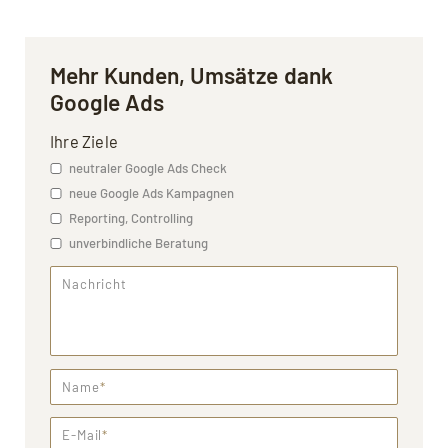
Mehr Kunden, Umsätze dank
Google Ads
Ihre Ziele
neutraler Google Ads Check
neue Google Ads Kampagnen
Reporting, Controlling
unverbindliche Beratung
Nachricht
Name
*
E-Mail
*