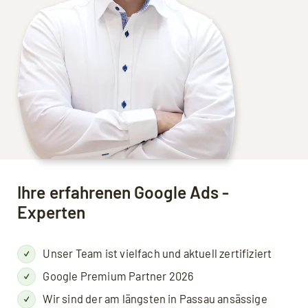
Ihre erfahrenen Google Ads -
Experten
Unser Team ist vielfach und aktuell zertifiziert
Google Premium Partner 2026
Wir sind der am längsten in Passau ansässige