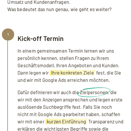
Umsatz und Kundenanfragen.
Was bedeutet das nun genau, wie geht es weiter?
1
Kick-off Termin
In einem gemeinsamen Termin lernen wir uns
persönlich kennen, stellen Fragen zu Ihrem
Geschäftsmodell, Ihren Angeboten und Kunden.
Dann legen wir
Ihre konkreten Ziele
fest, die Sie
und wir mit Google Ads erreichen möchten.
Dafür definieren wir auch die
Zielpersonen
, die
wir mit den Anzeigen ansprechen und legen erste
auslösende Suchbegriffe fest. Falls Sie noch
nicht mit Google Ads gearbeitet haben, schaffen
wir mit einer
kurzen Einführung
Transparenz und
erklären die wichtigsten Begriffe sowie die