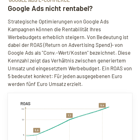
Google Ads nicht rentabel?
Strategische Optimierungen von Google Ads
Kampagnen können die Rentabilität Ihres
Werbebudgets erheblich steigern. Von Bedeutung ist
dabei der ROAS (Return on Advertising Spend)– von
Google Ads als "Conv.-Wert/Kosten" bezeichnet. Diese
Kennzahl zeigt das Verhältnis zwischen generiertem
Umsatz und eingesetztem Werbebudget. Ein ROAS von
5 bedeutet konkret: Für jeden ausgegebenen Euro
werden fünf Euro Umsatz erzielt.