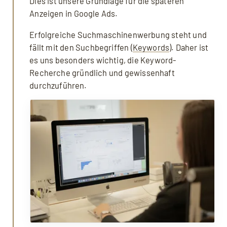
Dies ist unsere Grundlage für die späteren
Anzeigen in Google Ads.
Erfolgreiche Suchmaschinenwerbung steht und
fällt mit den Suchbegriffen (
Keywords
). Daher ist
es uns besonders wichtig, die Keyword-
Recherche gründlich und gewissenhaft
durchzuführen.