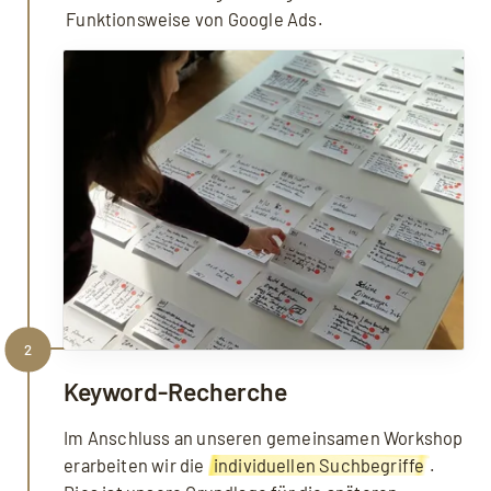
Funktionsweise von Google Ads.
2
Keyword-Recherche
Im Anschluss an unseren gemeinsamen Workshop
erarbeiten wir die
individuellen Suchbegriffe
.