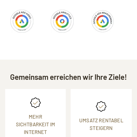
Gemeinsam erreichen wir Ihre Ziele!
MEHR
UMSATZ RENTABEL
SICHTBARKEIT IM
STEIGERN
INTERNET