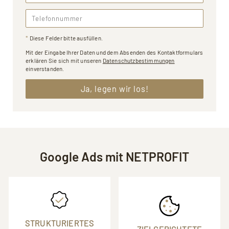
Telefonnummer
*
Diese Felder bitte ausfüllen.
Mit der Eingabe Ihrer Daten und dem Absenden des Kontaktformulars
erklären Sie sich mit unseren
Datenschutzbestimmungen
einverstanden.
Ja, legen wir los!
Google Ads mit NETPROFIT
STRUKTURIERTES