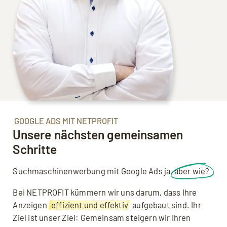
GOOGLE ADS MIT NETPROFIT
Unsere nächsten gemeinsamen
Schritte
Suchmaschinenwerbung mit Google Ads ja,
aber wie?
Bei NETPROFIT kümmern wir uns darum, dass Ihre
Anzeigen
effizient und effektiv
aufgebaut sind. Ihr
Ziel ist unser Ziel: Gemeinsam steigern wir Ihren