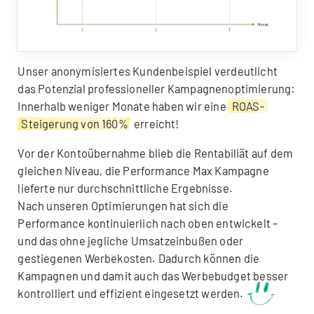
Unser anonymisiertes Kundenbeispiel verdeutlicht
das Potenzial professioneller Kampagnenoptimierung:
Innerhalb weniger Monate haben wir eine
ROAS-
Steigerung von 160%
erreicht!
Vor der Kontoübernahme blieb die Rentabiliät auf dem
gleichen Niveau, die Performance Max Kampagne
lieferte nur durchschnittliche Ergebnisse.
Nach unseren Optimierungen hat sich die
Performance kontinuierlich nach oben entwickelt –
und das ohne jegliche Umsatzeinbußen oder
gestiegenen Werbekosten. Dadurch können die
Kampagnen und damit auch das Werbebudget besser
kontrolliert und effizient eingesetzt werden.