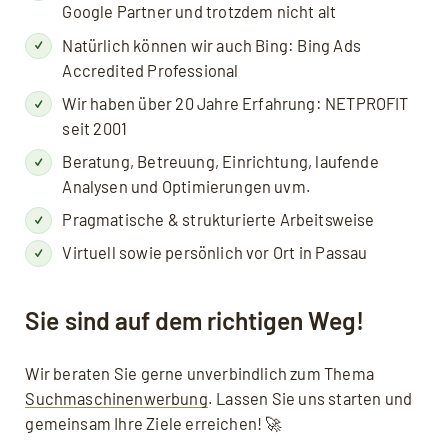
Google Partner und trotzdem nicht alt
Natürlich können wir auch Bing: Bing Ads
Accredited Professional
Wir haben über 20 Jahre Erfahrung: NETPROFIT
seit 2001
Beratung, Betreuung, Einrichtung, laufende
Analysen und Optimierungen uvm.
Pragmatische & strukturierte Arbeitsweise
Virtuell sowie persönlich vor Ort in Passau
Sie sind auf dem richtigen Weg!
Wir beraten Sie gerne unverbindlich zum Thema
Suchmaschinenwerbung
. Lassen Sie uns starten und
gemeinsam Ihre Ziele erreichen! 🚀