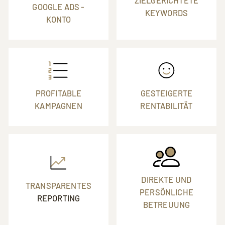
ZIELGERICHTETE
GOOGLE ADS -
KEYWORDS
KONTO
PROFITABLE
GESTEIGERTE
KAMPAGNEN
RENTABILITÄT
DIREKTE UND
TRANSPARENTES
PERSÖNLICHE
REPORTING
BETREUUNG