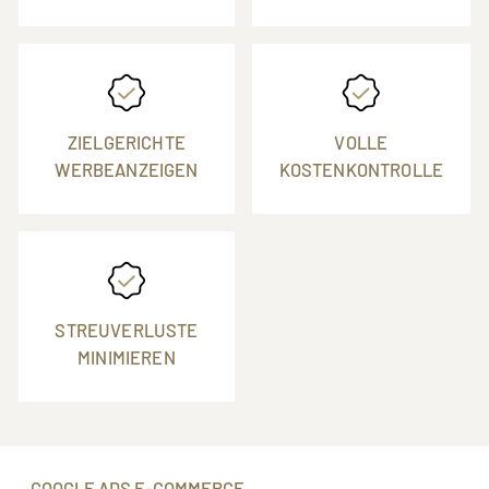
ZIELGERICHTE
VOLLE
WERBEANZEIGEN
KOSTENKONTROLLE
STREUVERLUSTE
MINIMIEREN
GOOGLE ADS E-COMMERCE