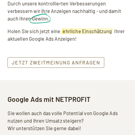
Durch unsere kontrollierten Verbesserungen
verbessern wir Ihre Anzeigen nachhaltig - und damit
auch Ihren
Gewinn
.
Holen Sie sich jetzt eine
ehrliche Einschätzung
Ihrer
aktuellen Google Ads Anzeigen!
JETZT ZWEITMEINUNG ANFRAGEN
Google Ads mit NETPROFIT
Sie wollen auch das volle Potential von Google Ads
nutzen und Ihren Umsatz steigern?
Wir unterstützen Sie gerne dabei!