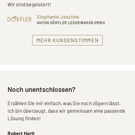
Wir sind begeistert!
Stephanie Jeschke
ANTON DÖRFLER LEDERWAREN GMBH
MEHR KUNDENSTIMMEN
Noch unentschlossen?
Erzählen Sie mir einfach, was Sie noch zögern lässt.
Ich bin überzeugt, dass wir gemeinsam eine passende
Lösung finden!
Robert Hartl