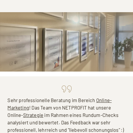
Sehr professionelle Beratung im Bereich
Online-
Marketing
! Das Team von NETPROFIT hat unsere
Online-
Strategie
im Rahmen eines Rundum-Checks
analysiert und bewertet. Das Feedback war sehr
professionell, lehrreich und "liebevoll schonungslos" :)