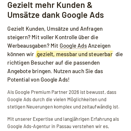
Gezielt mehr Kunden &
Umsätze dank Google Ads
Gezielt Kunden, Umsätze und Anfragen
steigern? Mit voller Kontrolle über die
Werbeausgaben? Mit
Google Ads
Anzeigen
können wir
gezielt, messbar und steuerbar
die
richtigen Besucher auf die passenden
Angebote bringen. Nutzen auch Sie das
Potential von Google Ads!
Als Google Premium Partner 2026 ist bewusst, dass
Google Ads durch die vielen Möglichkeiten und
stetigen Neuerungen komplex und zeitaufwändig ist.
Mit unserer Expertise und langjährigen Erfahrung als
Google Ads-Agentur in Passau verstehen wir es,