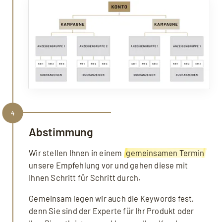
4
Abstimmung
Wir stellen Ihnen in einem
gemeinsamen Termin
unsere Empfehlung vor und gehen diese mit
Ihnen Schritt für Schritt durch.
Gemeinsam legen wir auch die Keywords fest,
denn Sie sind der Experte für Ihr Produkt oder