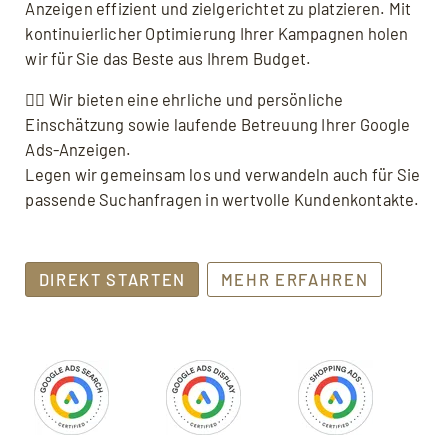
Anzeigen effizient und zielgerichtet zu platzieren. Mit
kontinuierlicher Optimierung Ihrer Kampagnen holen
wir für Sie das Beste aus Ihrem Budget.
👉🏼 Wir bieten eine ehrliche und persönliche
Einschätzung sowie laufende Betreuung Ihrer Google
Ads-Anzeigen.
Legen wir gemeinsam los und verwandeln auch für Sie
passende Suchanfragen in wertvolle Kundenkontakte.
DIREKT STARTEN
MEHR ERFAHREN