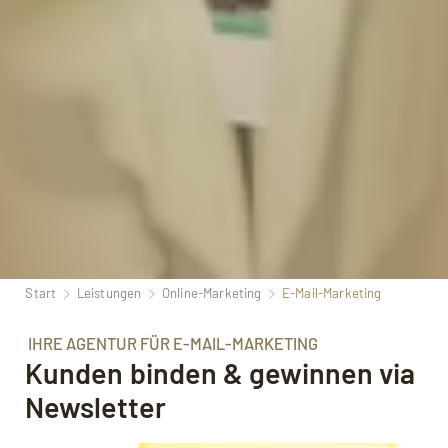
Start
Leistungen
Online-Marketing
E-Mail-Marketing
IHRE AGENTUR FÜR E-MAIL-MARKETING
Kunden binden & gewinnen via
Newsletter