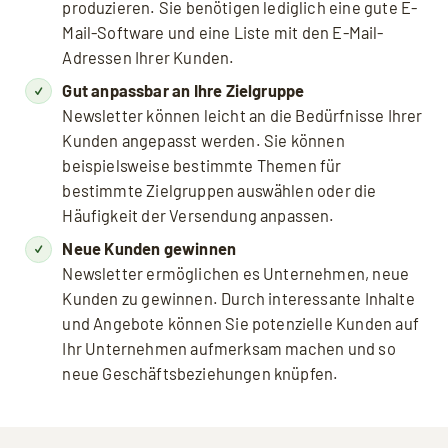
produzieren. Sie benötigen lediglich eine gute E-
Mail-Software und eine Liste mit den E-Mail-
Adressen Ihrer Kunden.
Gut anpassbar an Ihre Zielgruppe
Newsletter können leicht an die Bedürfnisse Ihrer
Kunden angepasst werden. Sie können
beispielsweise bestimmte Themen für
bestimmte Zielgruppen auswählen oder die
Häufigkeit der Versendung anpassen.
Neue Kunden gewinnen
Newsletter ermöglichen es Unternehmen, neue
Kunden zu gewinnen. Durch interessante Inhalte
und Angebote können Sie potenzielle Kunden auf
Ihr Unternehmen aufmerksam machen und so
neue Geschäftsbeziehungen knüpfen.