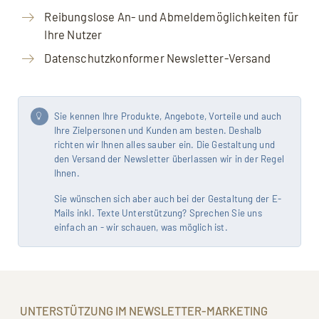
Reibungslose An- und Abmeldemöglichkeiten für
Ihre Nutzer
Datenschutzkonformer Newsletter-Versand
Sie kennen Ihre Produkte, Angebote, Vorteile und auch
Ihre Zielpersonen und Kunden am besten. Deshalb
richten wir Ihnen alles sauber ein. Die Gestaltung und
den Versand der Newsletter überlassen wir in der Regel
Ihnen.
Sie wünschen sich aber auch bei der Gestaltung der E-
Mails inkl. Texte Unterstützung? Sprechen Sie uns
einfach an - wir schauen, was möglich ist.
UNTERSTÜTZUNG IM NEWSLETTER-MARKETING