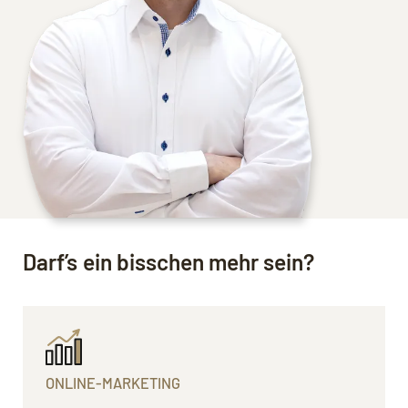
Darf’s ein bisschen mehr sein?
ONLINE-MARKETING