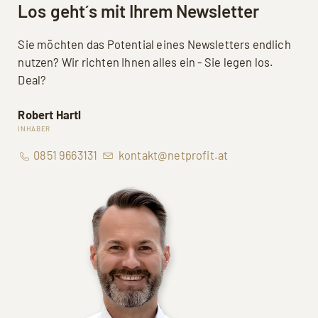
Los geht´s mit Ihrem Newsletter
Sie möchten das Potential eines Newsletters endlich
nutzen? Wir richten Ihnen alles ein - Sie legen los.
Deal?
Robert Hartl
INHABER
0851 9663131
kontakt@netprofit.at