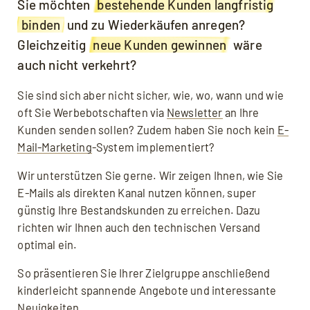
Sie möchten
bestehende Kunden langfristig
binden
und zu Wiederkäufen anregen?
Gleichzeitig
neue Kunden gewinnen
wäre
auch nicht verkehrt?
Sie sind sich aber nicht sicher, wie, wo, wann und wie
oft Sie Werbebotschaften via
Newsletter
an Ihre
Kunden senden sollen? Zudem haben Sie noch kein
E-
Mail-Marketing
-System implementiert?
Wir unterstützen Sie gerne. Wir zeigen Ihnen, wie Sie
E-Mails als direkten Kanal nutzen können, super
günstig Ihre Bestandskunden zu erreichen. Dazu
richten wir Ihnen auch den technischen Versand
optimal ein.
So präsentieren Sie Ihrer Zielgruppe anschließend
kinderleicht spannende Angebote und interessante
Neuigkeiten.