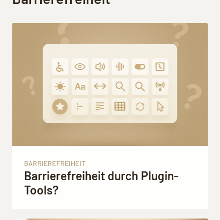
BARRIEREFREIHEIT
Barrierefreiheit durch Plugin-
Tools?