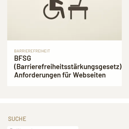
BARRIEREFREIHEIT
BFSG
(Barrierefreiheitsstärkungsgesetz):
Anforderungen für Webseiten
SUCHE