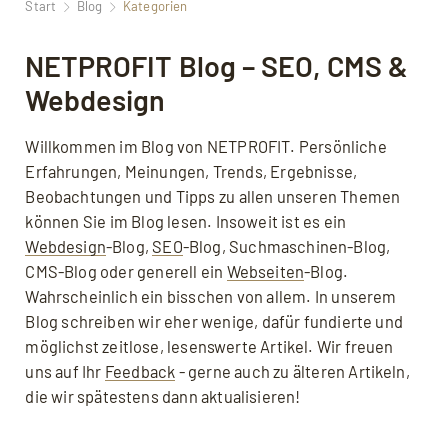
Start
Blog
Kategorien
NETPROFIT Blog – SEO, CMS &
Webdesign
Willkommen im Blog von NETPROFIT. Persönliche
Erfahrungen, Meinungen, Trends, Ergebnisse,
Beobachtungen und Tipps zu allen unseren Themen
können Sie im Blog lesen. Insoweit ist es ein
Webdesign
-Blog,
SEO
-Blog, Suchmaschinen-Blog,
CMS-Blog oder generell ein
Webseiten
-Blog.
Wahrscheinlich ein bisschen von allem. In unserem
Blog schreiben wir eher wenige, dafür fundierte und
möglichst zeitlose, lesenswerte Artikel. Wir freuen
uns auf Ihr
Feedback
- gerne auch zu älteren Artikeln,
die wir spätestens dann aktualisieren!