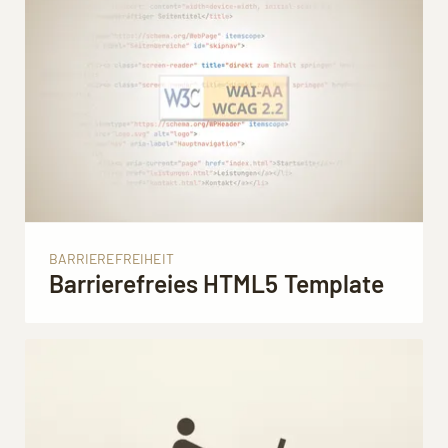
BARRIEREFREIHEIT
Barrierefreies HTML5 Template