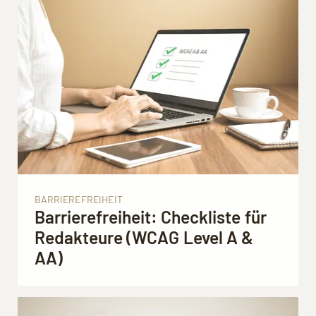
BARRIEREFREIHEIT
Barrierefreiheit: Checkliste für
Redakteure (WCAG Level A &
AA)