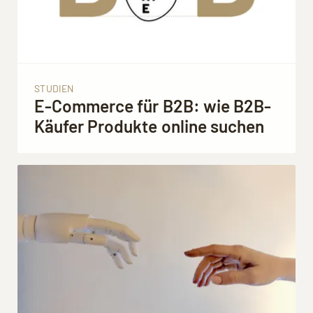
STUDIEN
E-Commerce für B2B: wie B2B-
Käufer Produkte online suchen