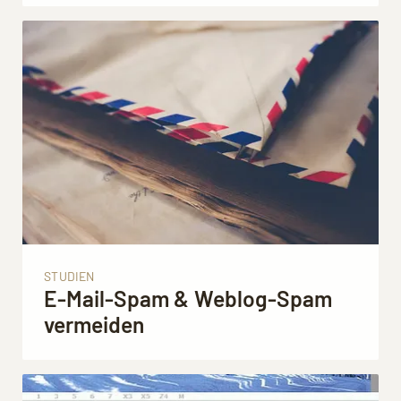
STUDIEN
E-Mail-Spam & Weblog-Spam
vermeiden