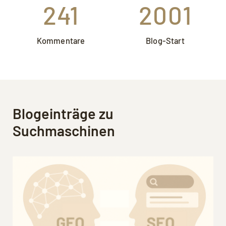
241
2001
Kommentare
Blog-Start
Blogeinträge zu
Suchmaschinen