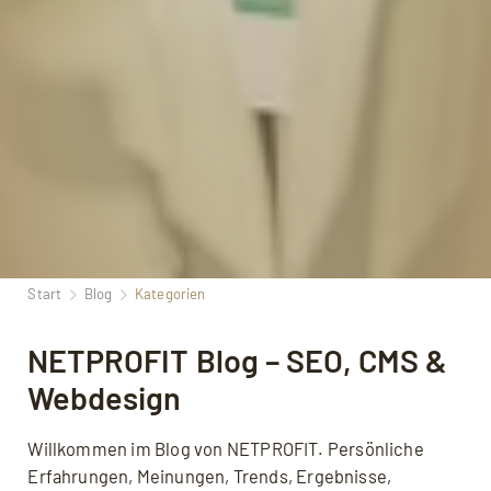
Start
Blog
Kategorien
NETPROFIT Blog – SEO, CMS &
Webdesign
Willkommen im Blog von NETPROFIT. Persönliche
Erfahrungen, Meinungen, Trends, Ergebnisse,