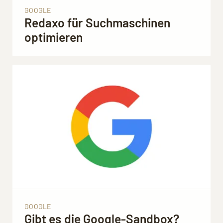
GOOGLE
Redaxo für Suchmaschinen
optimieren
GOOGLE
Gibt es die Google-Sandbox?