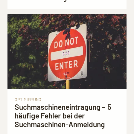
OPTIMIERUNG
Suchmaschineneintragung – 5
häufige Fehler bei der
Suchmaschinen-Anmeldung