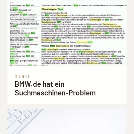
GOOGLE
BMW.de hat ein
Suchmaschinen-Problem