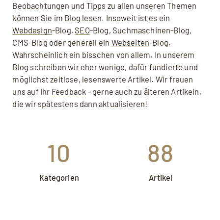
Beobachtungen und Tipps zu allen unseren Themen
können Sie im Blog lesen. Insoweit ist es ein
Webdesign
-Blog,
SEO
-Blog, Suchmaschinen-Blog,
CMS-Blog oder generell ein
Webseiten
-Blog.
Wahrscheinlich ein bisschen von allem. In unserem
Blog schreiben wir eher wenige, dafür fundierte und
möglichst zeitlose, lesenswerte Artikel. Wir freuen
uns auf Ihr
Feedback
- gerne auch zu älteren Artikeln,
die wir spätestens dann aktualisieren!
10
88
Kategorien
Artikel