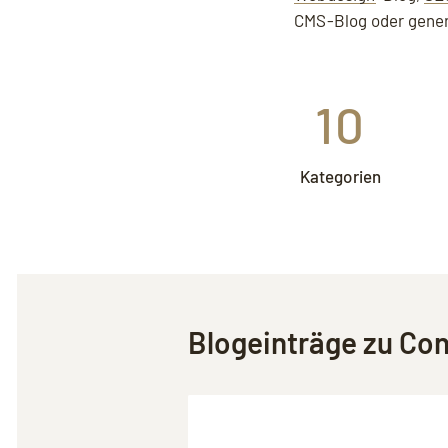
CMS-Blog oder gener
10
Kategorien
Blogeinträge zu
Con