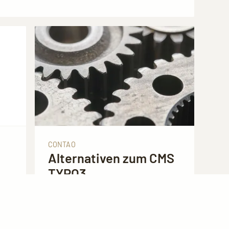
CONTAO
Alternativen zum CMS
TYPO3