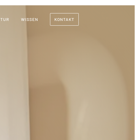
NTUR
WISSEN
KONTAKT