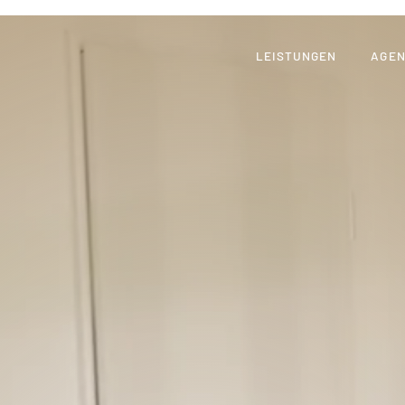
LEISTUNGEN
AGE